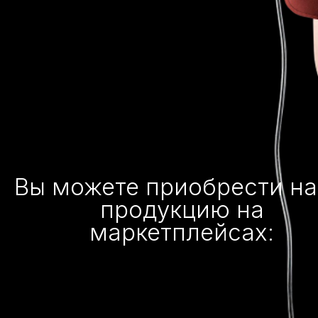
Вы можете приобрести н
продукцию на
маркетплейсах: