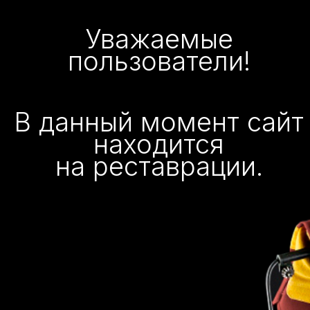
Уважаемые
пользователи!
В данный момент сайт
находится
на реставрации.