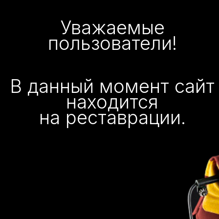
Уважаемые
пользователи!
В данный момент сайт
находится
на реставрации.