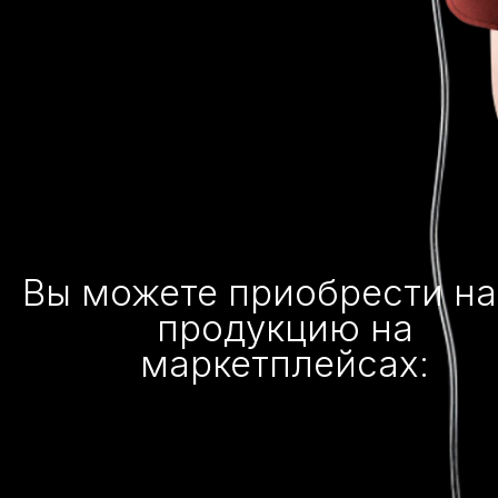
Вы можете приобрести н
продукцию на
маркетплейсах: