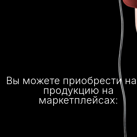
Вы можете приобрести н
продукцию на
маркетплейсах: