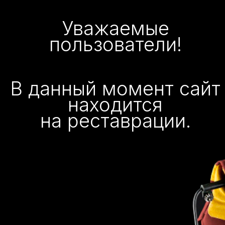
Уважаемые
пользователи!
В данный момент сайт
находится
на реставрации.