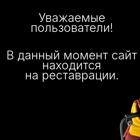
Уважаемые
пользователи!
В данный момент сайт
находится
на реставрации.