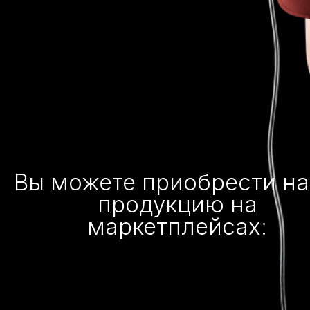
Вы можете приобрести н
продукцию на
маркетплейсах: