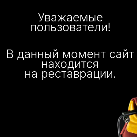
Уважаемые
пользователи!
В данный момент сайт
находится
на реставрации.