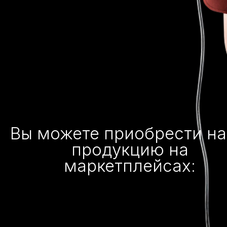
Вы можете приобрести н
продукцию на
маркетплейсах: