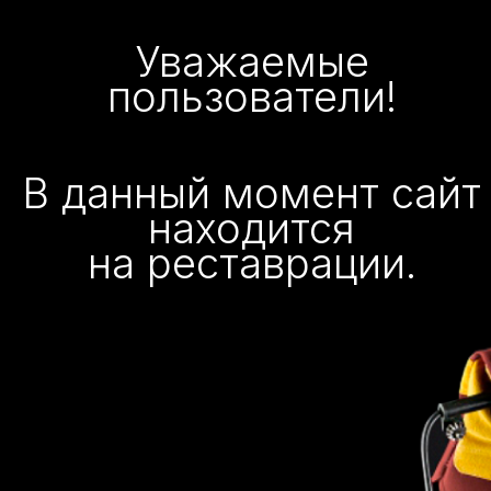
Уважаемые
пользователи!
В данный момент сайт
находится
на реставрации.