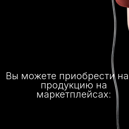
Вы можете приобрести н
продукцию на
маркетплейсах: