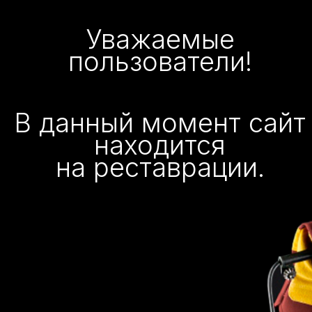
Уважаемые
пользователи!
В данный момент сайт
находится
на реставрации.