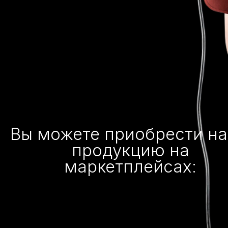
Вы можете приобрести н
продукцию на
маркетплейсах: