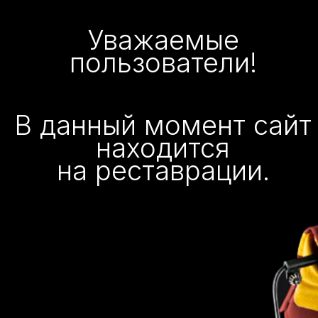
Уважаемые
пользователи!
В данный момент сайт
находится
на реставрации.