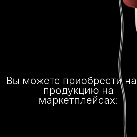
Вы можете приобрести н
продукцию на
маркетплейсах: