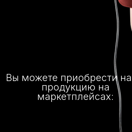
Вы можете приобрести н
продукцию на
маркетплейсах: