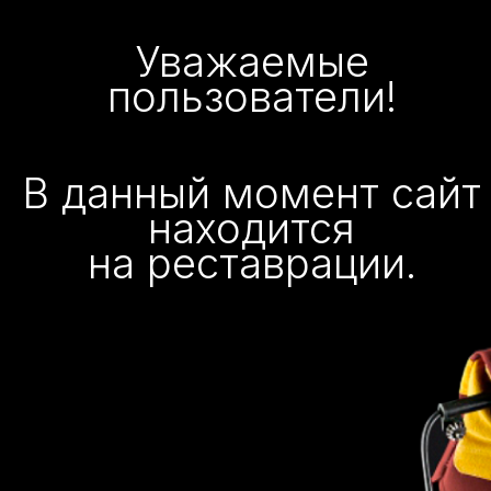
Уважаемые
пользователи!
В данный момент сайт
находится
на реставрации.