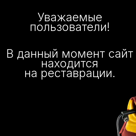
Уважаемые
пользователи!
В данный момент сайт
находится
на реставрации.