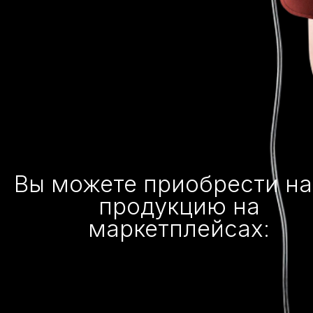
Вы можете приобрести н
продукцию на
маркетплейсах: