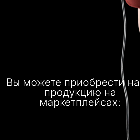
Вы можете приобрести н
продукцию на
маркетплейсах: