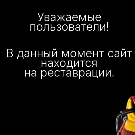
Уважаемые
пользователи!
В данный момент сайт
находится
на реставрации.