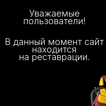
Уважаемые
пользователи!
В данный момент сайт
находится
на реставрации.