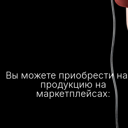
Вы можете приобрести н
продукцию на
маркетплейсах: