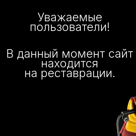
Уважаемые
пользователи!
В данный момент сайт
находится
на реставрации.