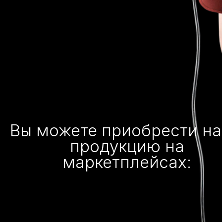
Вы можете приобрести н
продукцию на
маркетплейсах: