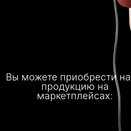
Вы можете приобрести н
продукцию на
маркетплейсах: