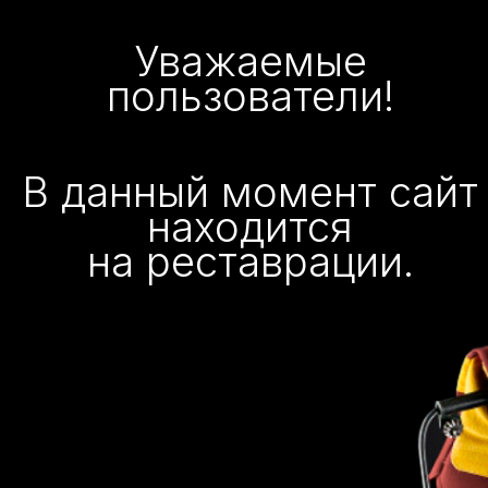
Уважаемые
пользователи!
В данный момент сайт
находится
на реставрации.