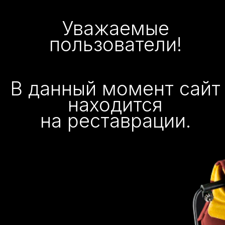
Уважаемые
пользователи!
В данный момент сайт
находится
на реставрации.