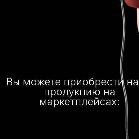
Вы можете приобрести н
продукцию на
маркетплейсах: