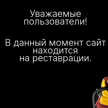
Уважаемые
пользователи!
В данный момент сайт
находится
на реставрации.