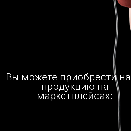
Вы можете приобрести н
продукцию на
маркетплейсах: