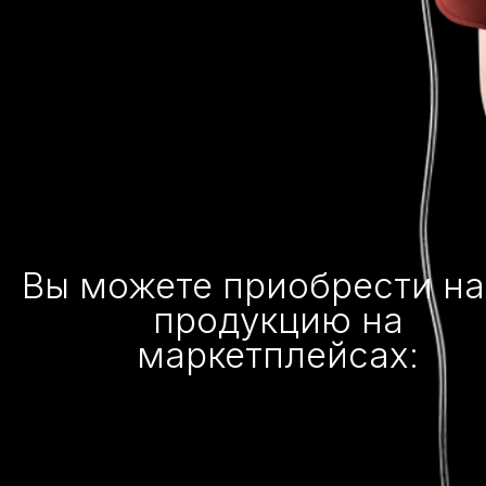
Вы можете приобрести н
продукцию на
маркетплейсах: