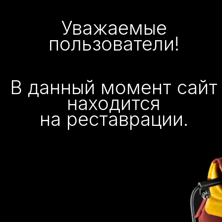
Уважаемые
пользователи!
В данный момент сайт
находится
на реставрации.