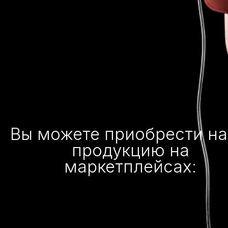
Вы можете приобрести н
продукцию на
маркетплейсах: