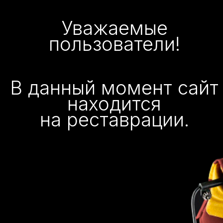
Уважаемые
пользователи!
В данный момент сайт
находится
на реставрации.