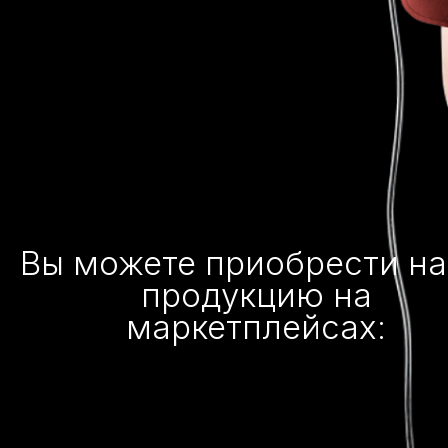
Вы можете приобрести н
продукцию на
маркетплейсах: