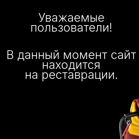
Уважаемые
пользователи!
В данный момент сайт
находится
на реставрации.