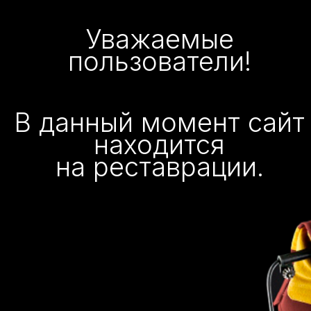
Уважаемые
пользователи!
В данный момент сайт
находится
на реставрации.