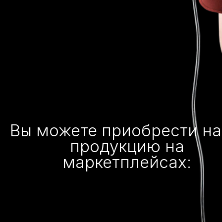
Вы можете приобрести н
продукцию на
маркетплейсах: