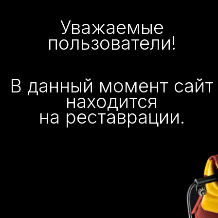
Уважаемые
пользователи!
В данный момент сайт
находится
на реставрации.