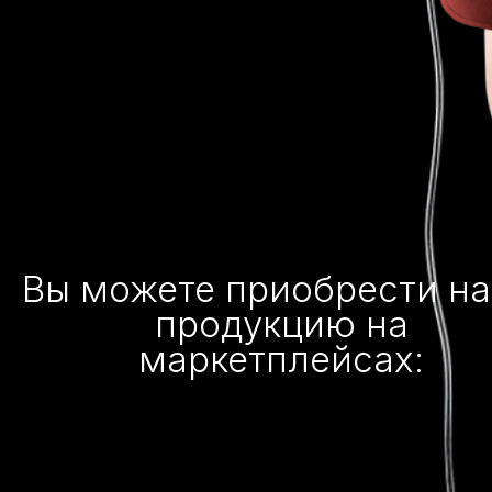
Вы можете приобрести н
продукцию на
маркетплейсах: