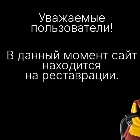
Уважаемые
пользователи!
В данный момент сайт
находится
на реставрации.