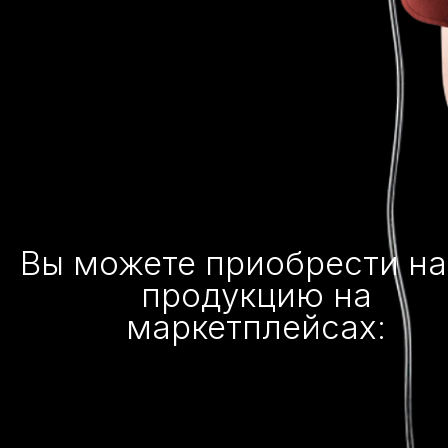
Вы можете приобрести н
продукцию на
маркетплейсах: