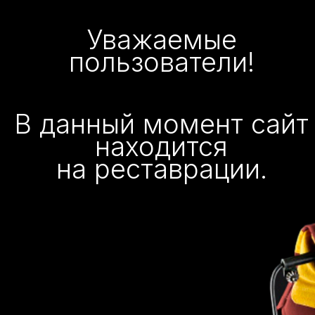
Уважаемые
пользователи!
В данный момент сайт
находится
на реставрации.