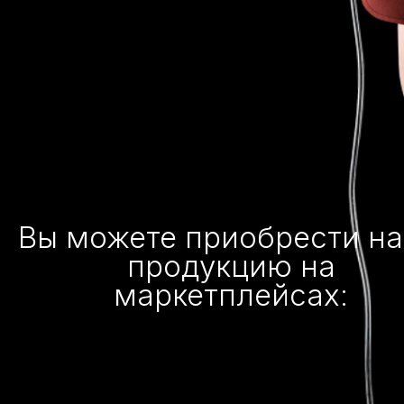
Вы можете приобрести н
продукцию на
маркетплейсах: