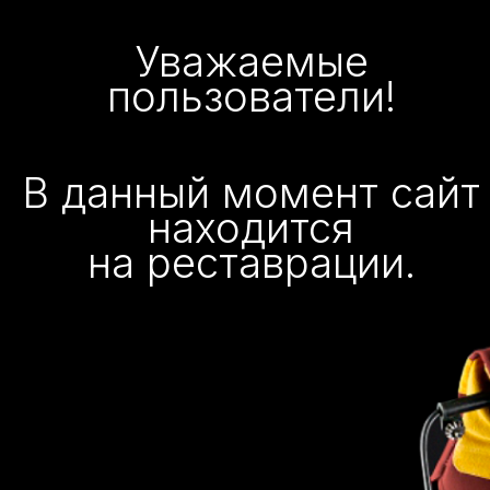
Уважаемые
пользователи!
В данный момент сайт
находится
на реставрации.