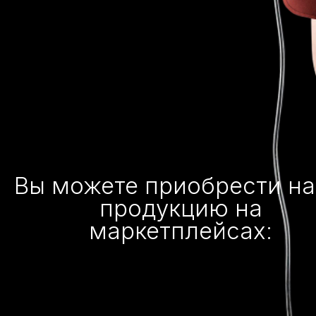
Вы можете приобрести н
продукцию на
маркетплейсах: