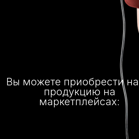
Вы можете приобрести н
продукцию на
маркетплейсах: