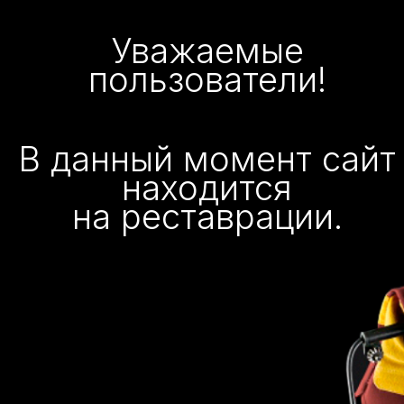
Уважаемые
пользователи!
В данный момент сайт
находится
на реставрации.