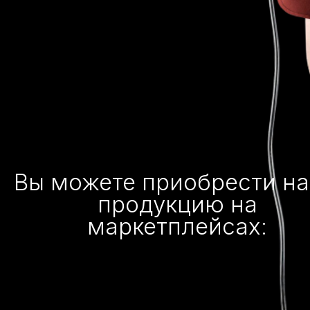
Вы можете приобрести н
продукцию на
маркетплейсах: