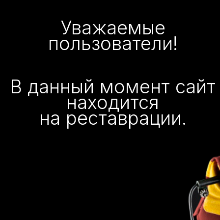
Уважаемые
пользователи!
В данный момент сайт
находится
на реставрации.