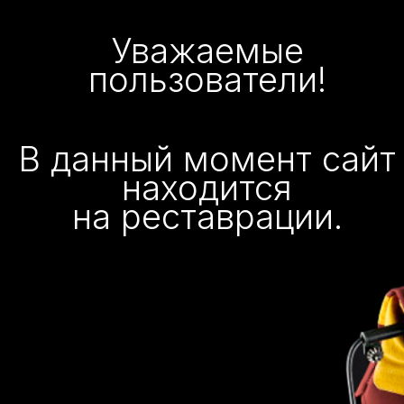
Уважаемые
пользователи!
В данный момент сайт
находится
на реставрации.