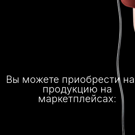
Вы можете приобрести н
продукцию на
маркетплейсах: