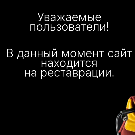
Уважаемые
пользователи!
В данный момент сайт
находится
на реставрации.