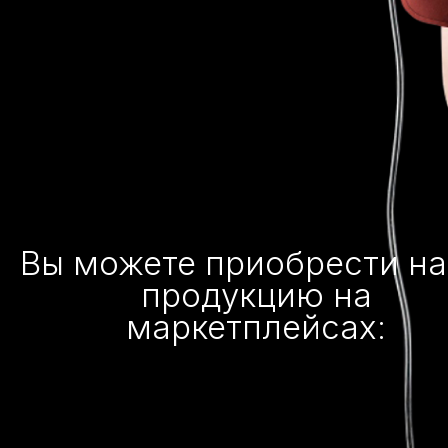
Вы можете приобрести н
продукцию на
маркетплейсах: