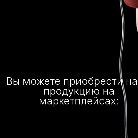
Вы можете приобрести н
продукцию на
маркетплейсах: