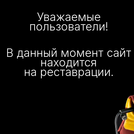
Уважаемые
пользователи!
В данный момент сайт
находится
на реставрации.