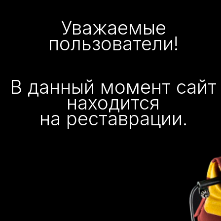
Уважаемые
пользователи!
В данный момент сайт
находится
на реставрации.