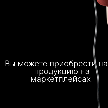
Вы можете приобрести н
продукцию на
маркетплейсах: