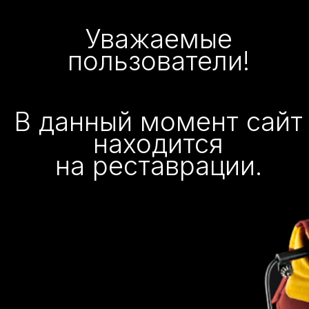
Уважаемые
пользователи!
В данный момент сайт
находится
на реставрации.