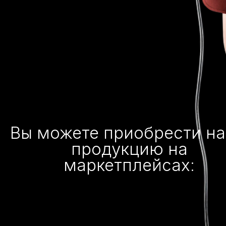
Вы можете приобрести н
продукцию на
маркетплейсах: