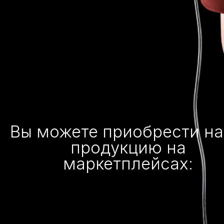
Вы можете приобрести н
продукцию на
маркетплейсах: