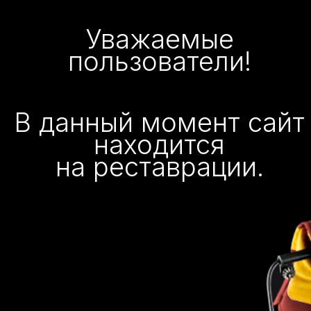
Уважаемые
пользователи!
В данный момент сайт
находится
на реставрации.