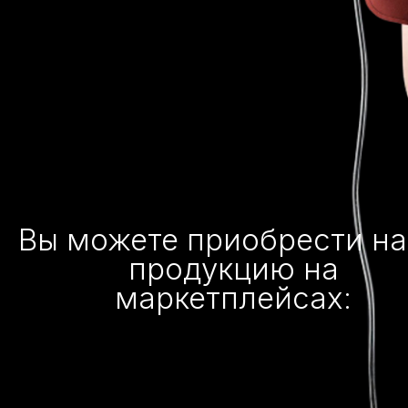
Вы можете приобрести н
продукцию на
маркетплейсах: