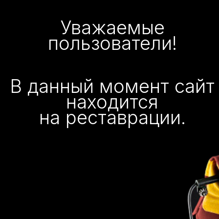
Уважаемые
пользователи!
В данный момент сайт
находится
на реставрации.