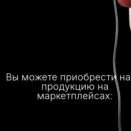
Вы можете приобрести н
продукцию на
маркетплейсах: