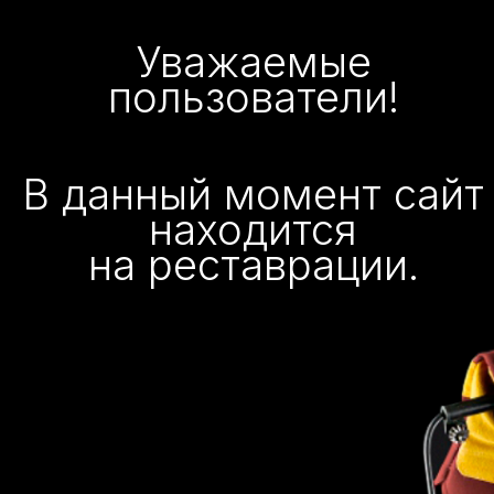
Уважаемые
пользователи!
В данный момент сайт
находится
на реставрации.