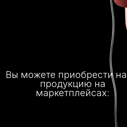
Вы можете приобрести н
продукцию на
маркетплейсах: