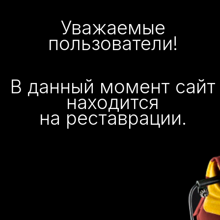
Уважаемые
пользователи!
В данный момент сайт
находится
на реставрации.