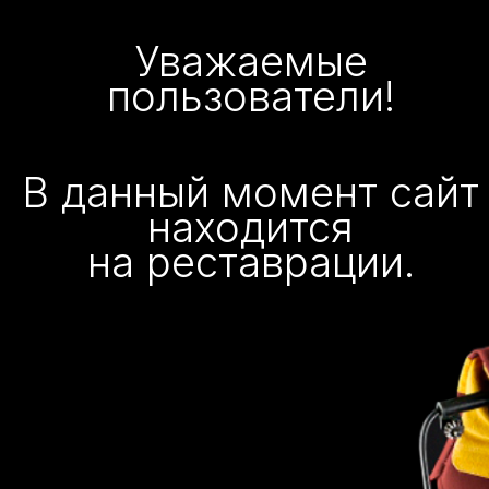
Уважаемые
пользователи!
В данный момент сайт
находится
на реставрации.