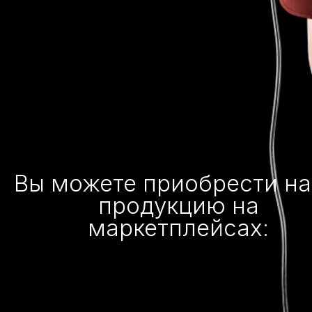
Вы можете приобрести н
продукцию на
маркетплейсах: