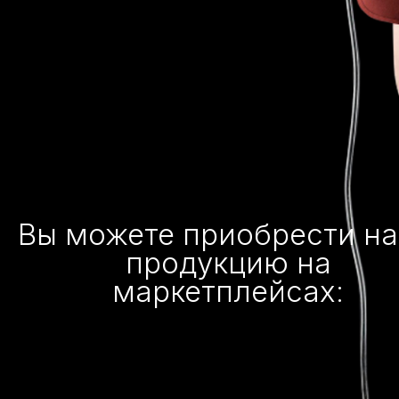
Вы можете приобрести н
продукцию на
маркетплейсах: