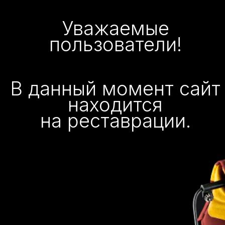
Уважаемые
пользователи!
В данный момент сайт
находится
на реставрации.