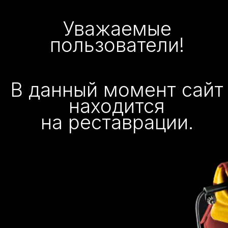
Уважаемые
пользователи!
В данный момент сайт
находится
на реставрации.