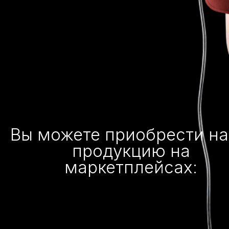
Вы можете приобрести н
продукцию на
маркетплейсах: