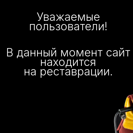
Уважаемые
пользователи!
В данный момент сайт
находится
на реставрации.