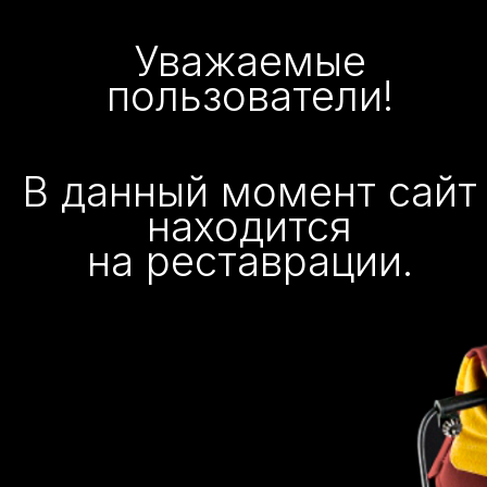
Уважаемые
пользователи!
В данный момент сайт
находится
на реставрации.