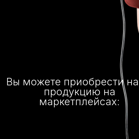
Вы можете приобрести н
продукцию на
маркетплейсах: