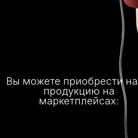
Вы можете приобрести н
продукцию на
маркетплейсах: