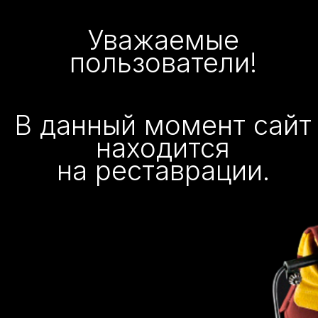
Уважаемые
пользователи!
В данный момент сайт
находится
на реставрации.