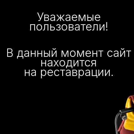
Уважаемые
пользователи!
В данный момент сайт
находится
на реставрации.