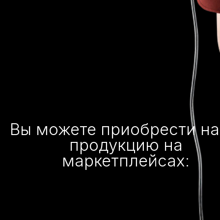
Вы можете приобрести н
продукцию на
маркетплейсах: