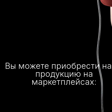
Вы можете приобрести н
продукцию на
маркетплейсах: