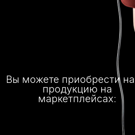
Вы можете приобрести н
продукцию на
маркетплейсах: