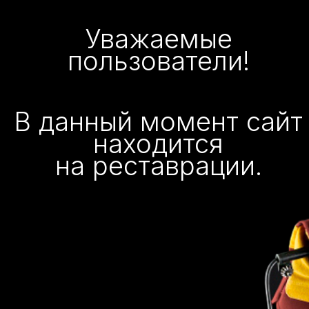
Уважаемые
пользователи!
В данный момент сайт
находится
на реставрации.