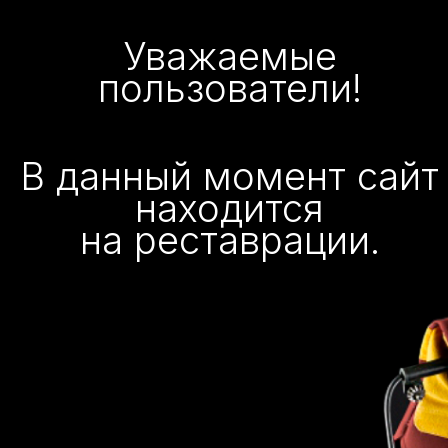
Уважаемые
пользователи!
В данный момент сайт
находится
на реставрации.