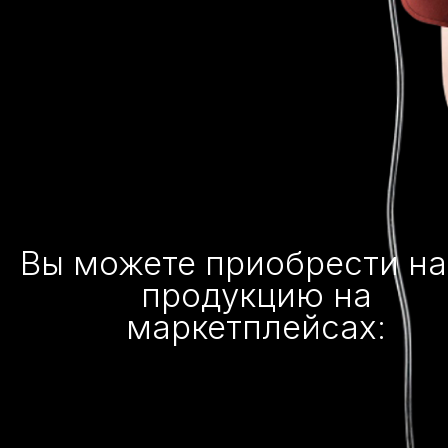
Вы можете приобрести н
продукцию на
маркетплейсах: